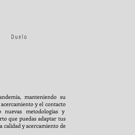
Duelo
pandemia, manteniendo su
 acercamiento y el contacto
o nuevas metodologías y
erto que puedas adaptar tus
a calidad y acercamiento de