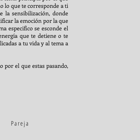
o lo que te corresponde a ti
 la sensibilización, donde
ificar la emoción por la que
ma especifico se esconde el
nergía que te detiene o te
cadas a tu vida y al tema a
o por el que estas pasando,
.
Pareja