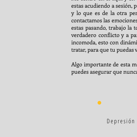
estas acudiendo a sesión, p
y lo que es de la otra pe
contactamos las emociones 
estas pasando, trabajo la 
verdadero conflicto y a p
incomoda, esto con dinámic
tratar, para que tu puedas 
Algo importante de esta m
puedes asegurar que nunca 
Depresión